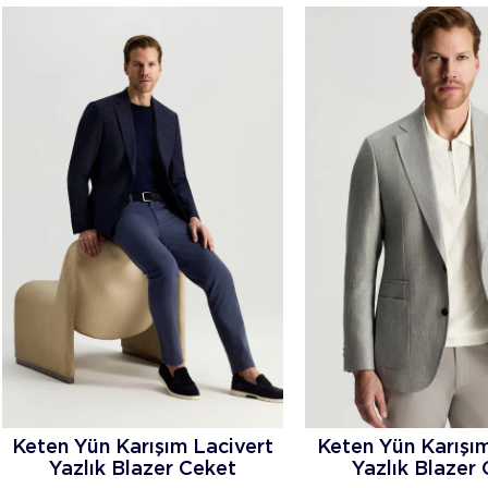
Keten Yün Karışım Lacivert
Keten Yün Karışım
Yazlık Blazer Ceket
Yazlık Blazer