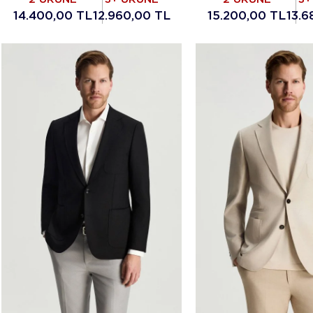
14.400,00 TL
12.960,00 TL
15.200,00 TL
13.6