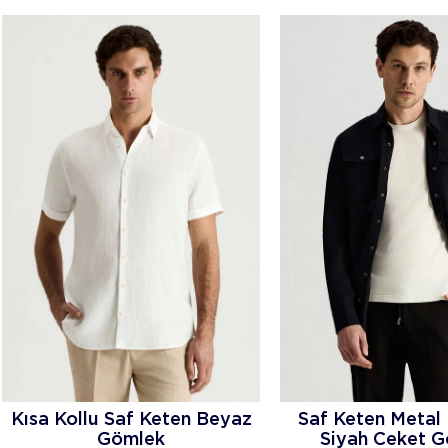
Kısa Kollu Saf Keten Beyaz
Saf Keten Metal
Gömlek
Siyah Ceket 