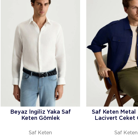
Beyaz İngiliz Yaka Saf
Saf Keten Metal
Keten Gömlek
Lacivert Ceket
Saf Keten
Saf Keten