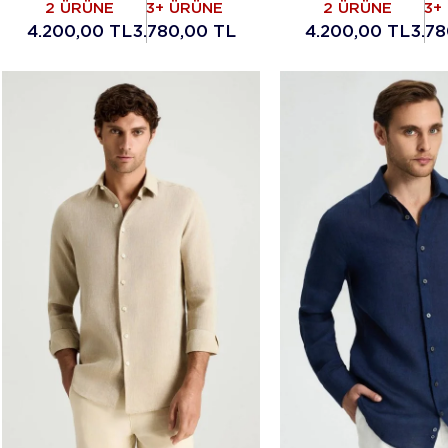
2 ÜRÜNE
3+ ÜRÜNE
2 ÜRÜNE
3+
4.200,00 TL
3.780,00 TL
4.200,00 TL
3.78