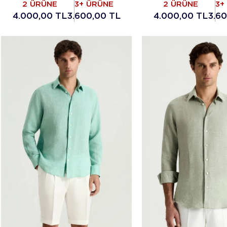
2 ÜRÜNE
3+ ÜRÜNE
2 ÜRÜNE
3+
4.000,00 TL
3.600,00 TL
4.000,00 TL
3.6