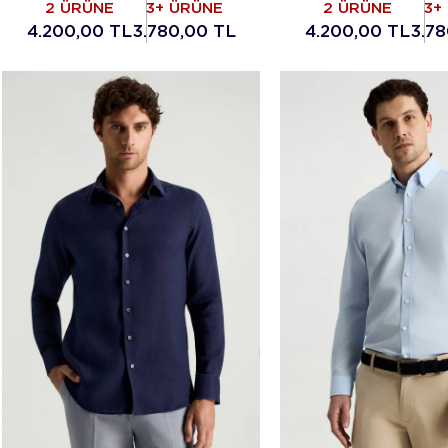
2 ÜRÜNE
3+ ÜRÜNE
2 ÜRÜNE
3+
4.200,00 TL
3.780,00 TL
4.200,00 TL
3.78