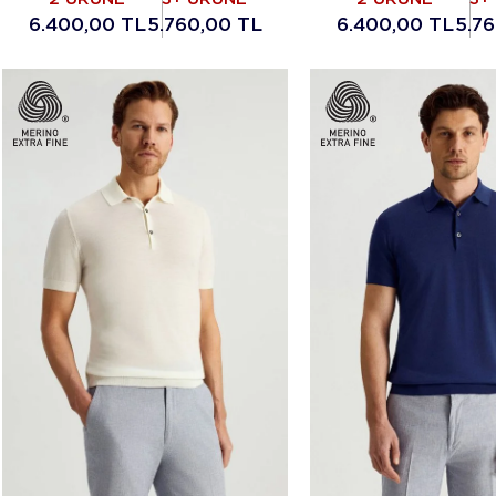
6.400,00 TL
5.760,00 TL
6.400,00 TL
5.7