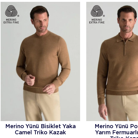
Merino Yünü Bisiklet Yaka
Merino Yünü Po
Camel Triko Kazak
Yarım Fermuarl