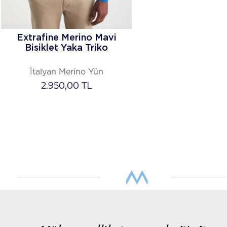
Extrafine Merino Mavi
Bisiklet Yaka Triko
İtalyan Merino Yün
2.950,00
TL