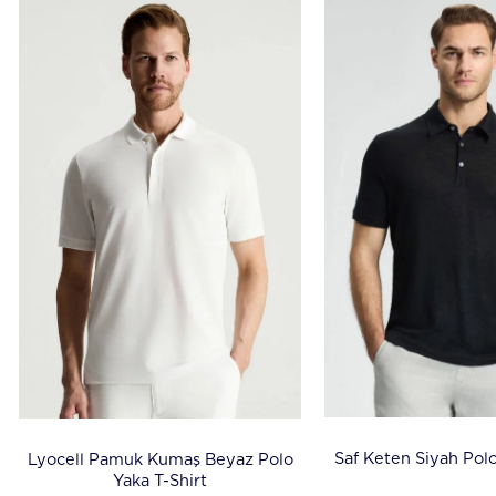
Saf Keten Siyah Polo
Lyocell Pamuk Kumaş Beyaz Polo
Yaka T-Shirt