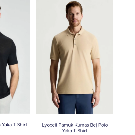
 Yaka T-Shirt
Lyocell Pamuk Kumaş Bej Polo
Yaka T-Shirt