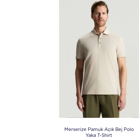
Merserize Pamuk Açık Bej Polo
Yaka T-Shirt