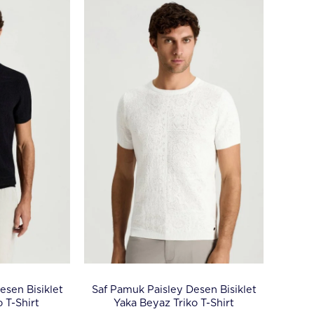
esen Bisiklet
Saf Pamuk Paisley Desen Bisiklet
o T-Shirt
Yaka Beyaz Triko T-Shirt