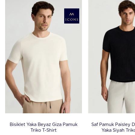
Bisiklet Yaka Beyaz Giza Pamuk
Saf Pamuk Paisley D
Triko T-Shirt
Yaka Siyah Trik