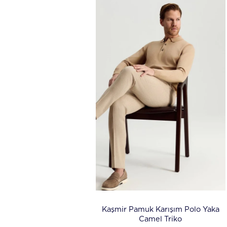
Kaşmir Pamuk Karışım Polo Yaka
Camel Triko