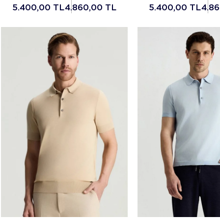
5.400,00 TL
4.860,00 TL
5.400,00 TL
4.8