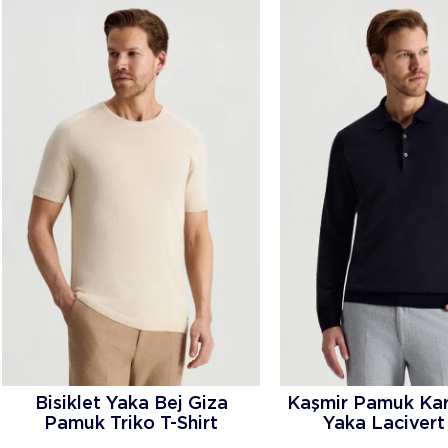
Bisiklet Yaka Bej Giza
Kaşmir Pamuk Kar
Pamuk Triko T-Shirt
Yaka Lacivert