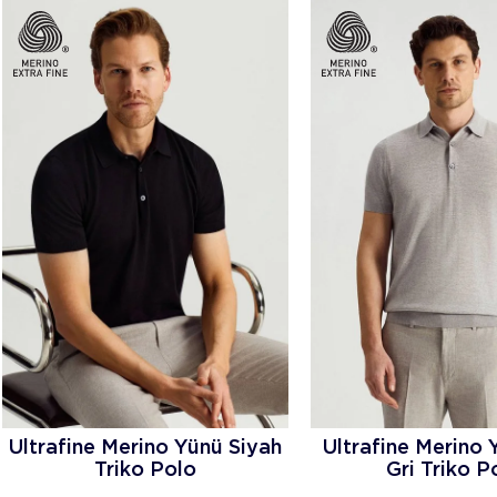
Ultrafine Merino Yünü Siyah
Ultrafine Merino 
Triko Polo
Gri Triko P