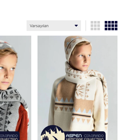
Varsayılan