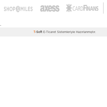
-
T
-Soft
E-Ticaret
Sistemleriyle Hazırlanmıştır.