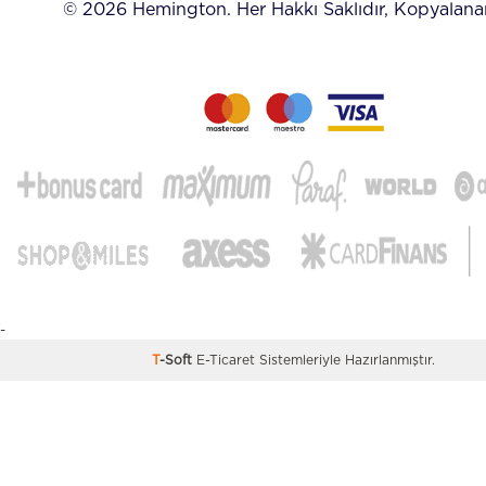
© 2026 Hemington. Her Hakkı Saklıdır, Kopyalan
-
T
-Soft
E-Ticaret
Sistemleriyle Hazırlanmıştır.