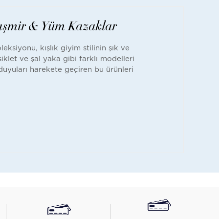
Kaşmir & Yüm Kazaklar
ksiyonu, kışlık giyim stilinin şık ve
iklet ve şal yaka gibi farklı modelleri
 duyuları harekete geçiren bu ürünleri