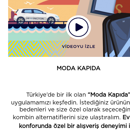
MODA KAPIDA
Türkiye’de bir ilk olan
“Moda Kapıda
uygulamamızı keşfedin.
İstediğiniz ürünün 
bedenleri ve size özel olarak seçeceği
kombin alternatiflerini size ulaştıralım.
Ev
konforunda özel bir alışveriş deneyimi i