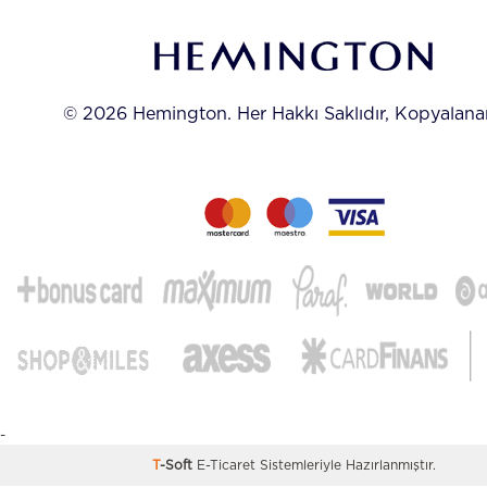
© 2026 Hemington. Her Hakkı Saklıdır, Kopyalan
-
T
-Soft
E-Ticaret
Sistemleriyle Hazırlanmıştır.