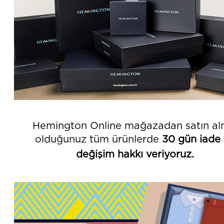
Hemington Online mağazadan
satın al
olduğunuz tüm
ürünlerde
30 gün iade
değişim hakkı veriyoruz.