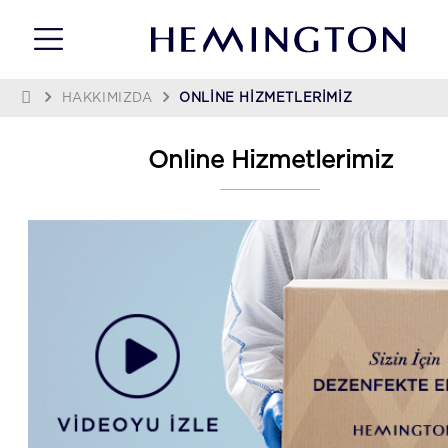
HAKKIMIZDA
ONLİNE HİZMETLERİMİZ
Online Hizmetlerimiz