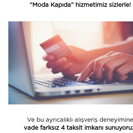
“Moda Kapıda” hizmetimiz sizlerle!
Ve bu ayrıcalıklı alışveriş deneyimin
vade farksız 4 taksit imkanı sunuyoru