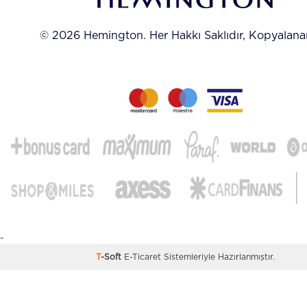
© 2026 Hemington. Her Hakkı Saklıdır, Kopyalan
-
T
-Soft
E-Ticaret
Sistemleriyle Hazırlanmıştır.