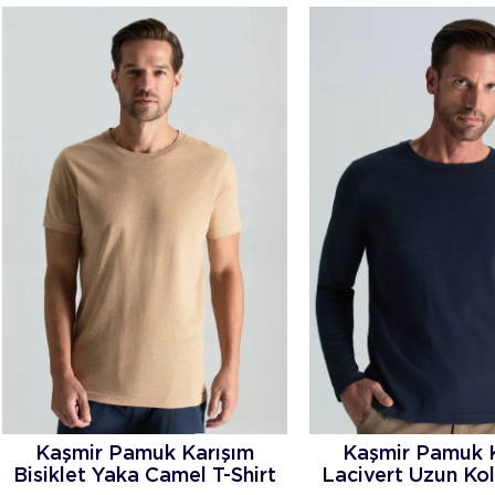
Kaşmir Pamuk Karışım
Kaşmir Pamuk 
Bisiklet Yaka Camel T-Shirt
Lacivert Uzun Kol