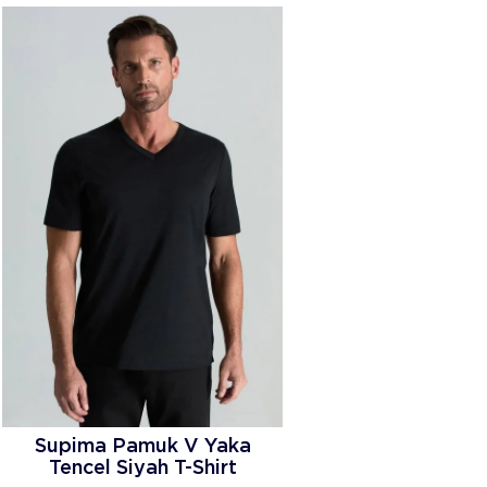
Supima Pamuk V Yaka
Tencel Siyah T-Shirt