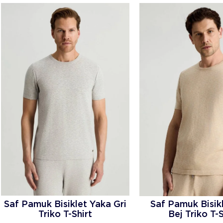
Saf Pamuk Bisiklet Yaka Gri
Saf Pamuk Bisik
Triko T-Shirt
Bej Triko T-S