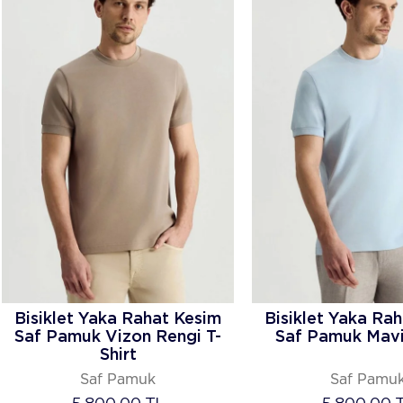
Bisiklet Yaka Rahat Kesim
Bisiklet Yaka Ra
Saf Pamuk Vizon Rengi T-
Saf Pamuk Mavi 
Shirt
Saf Pamuk
Saf Pamu