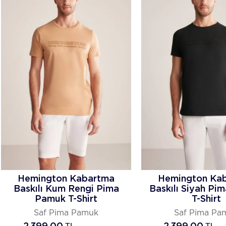
Hemington Kabartma
Hemington Ka
Baskılı Kum Rengi Pima
Baskılı Siyah Pi
Pamuk T-Shirt
T-Shirt
Saf Pima Pamuk
Saf Pima Pa