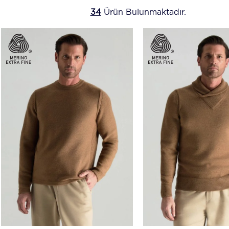
34
Ürün Bulunmaktadır.