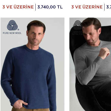
3 VE ÜZERİNE
3.740,00 TL
3 VE ÜZERİNE
3.