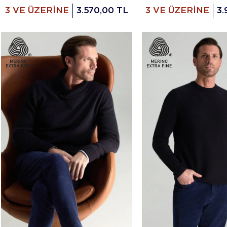
3 VE ÜZERİNE
3.570,00 TL
3 VE ÜZERİNE
3.