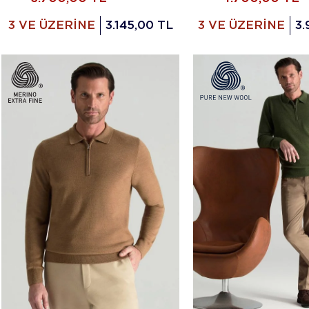
3 VE ÜZERİNE
3.145,00 TL
3 VE ÜZERİNE
3.