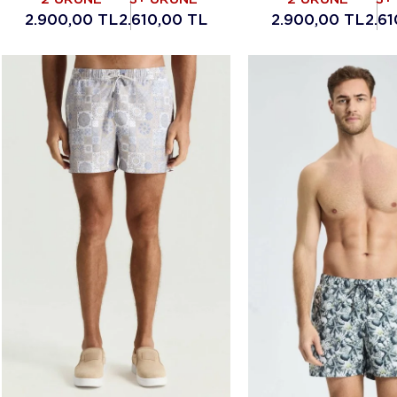
2.900,00 TL
2.610,00 TL
2.900,00 TL
2.6