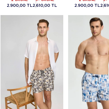
2.900,00 TL
2.610,00 TL
2.900,00 TL
2.6