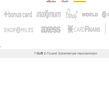
-
T
-Soft
E-Ticaret
Sistemleriyle Hazırlanmıştır.