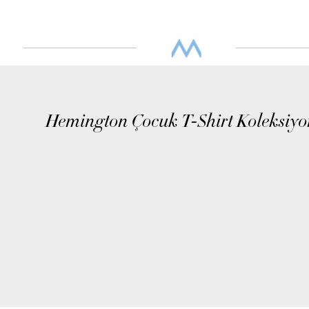
Hemington Çocuk T-Shirt Koleksiy