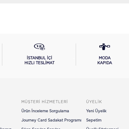
İSTANBUL İÇİ
MODA
HIZLI TESLİMAT
KAPIDA
MÜŞTERİ HİZMETLERİ
ÜYELİK
Ürün İnceleme Sorgulama
Yeni Üyelik
Journey Card Sadakat Programı
Sepetim