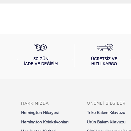
ÜCRETSİZ VE
30 GÜN
HIZLI KARGO
İADE VE DEĞİŞİM
HAKKIMIZDA
ÖNEMLİ BİLGİLER
Hemington Hikayesi
Triko Bakım Kılavuzu
Hemington Koleksiyonları
Ürün Bakım Kılavuzu