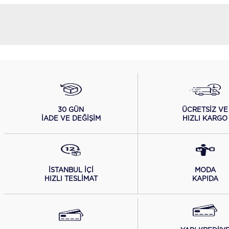
ÜCRETSİZ VE
30 GÜN
HIZLI KARGO
İADE VE DEĞİŞİM
İSTANBUL İÇİ
MODA
HIZLI TESLİMAT
KAPIDA