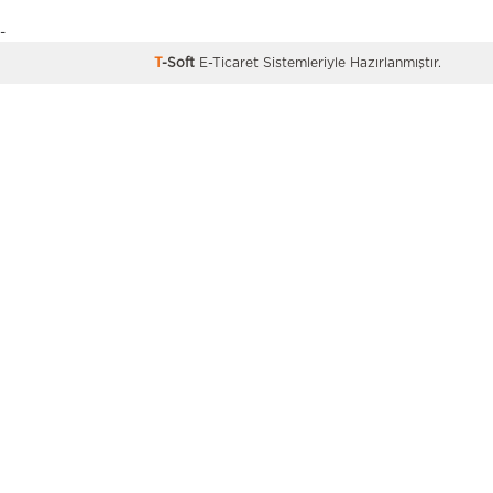
-
T
-Soft
E-Ticaret
Sistemleriyle Hazırlanmıştır.