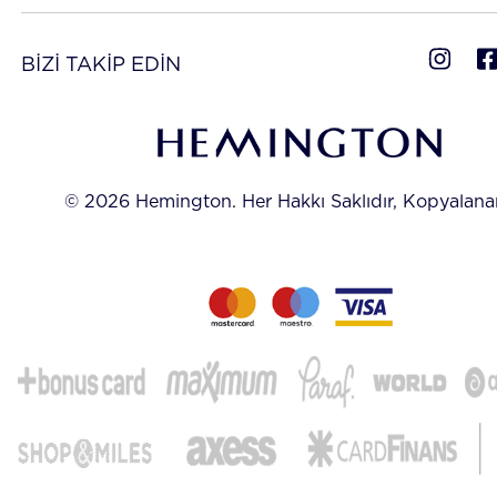
BİZİ TAKİP EDİN
© 2026 Hemington. Her Hakkı Saklıdır, Kopyalan