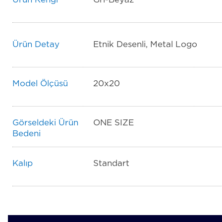
Ürün Detay
Etnik Desenli, Metal Logo
Model Ölçüsü
20x20
Görseldeki Ürün
ONE SIZE
Bedeni
Kalıp
Standart