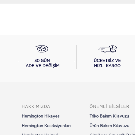
ÜCRETSİZ VE
30 GÜN
HIZLI KARGO
İADE VE DEĞİŞİM
HAKKIMIZDA
ÖNEMLİ BİLGİLER
Hemington Hikayesi
Triko Bakım Kılavuzu
Hemington Koleksiyonları
Ürün Bakım Kılavuzu