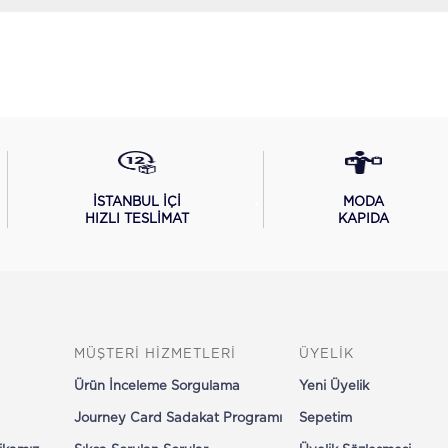
İSTANBUL İÇİ
MODA
HIZLI TESLİMAT
KAPIDA
MÜŞTERİ HİZMETLERİ
ÜYELİK
Ürün İnceleme Sorgulama
Yeni Üyelik
Journey Card Sadakat Programı
Sepetim