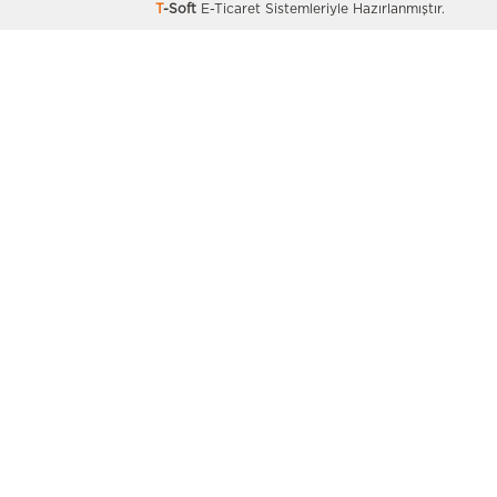
T
-Soft
E-Ticaret
Sistemleriyle Hazırlanmıştır.