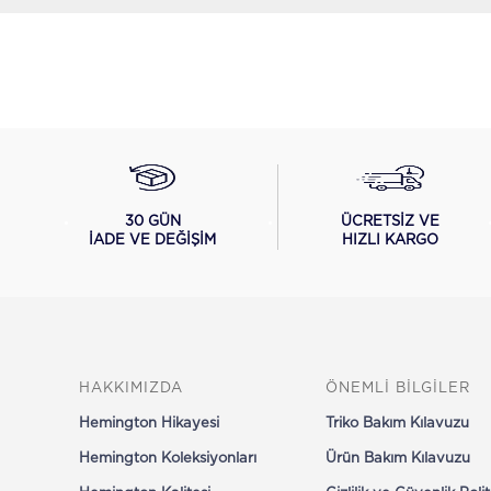
ÜCRETSİZ VE
30 GÜN
HIZLI KARGO
İADE VE DEĞİŞİM
HAKKIMIZDA
ÖNEMLİ BİLGİLER
Hemington Hikayesi
Triko Bakım Kılavuzu
Hemington Koleksiyonları
Ürün Bakım Kılavuzu