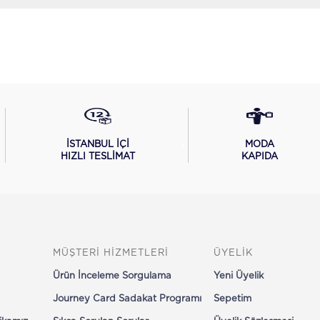
İSTANBUL İÇİ
MODA
HIZLI TESLİMAT
KAPIDA
MÜŞTERİ HİZMETLERİ
ÜYELİK
Ürün İnceleme Sorgulama
Yeni Üyelik
Journey Card Sadakat Programı
Sepetim