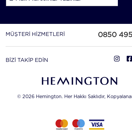
0850 49
MÜŞTERİ HİZMETLERİ
BİZİ TAKİP EDİN
© 2026 Hemington. Her Hakkı Saklıdır, Kopyalan