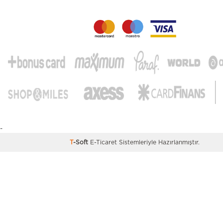
-
T
-Soft
E-Ticaret
Sistemleriyle Hazırlanmıştır.