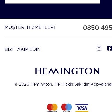
0850 49
MÜŞTERİ HİZMETLERİ
BİZİ TAKİP EDİN
© 2026 Hemington. Her Hakkı Saklıdır, Kopyalan