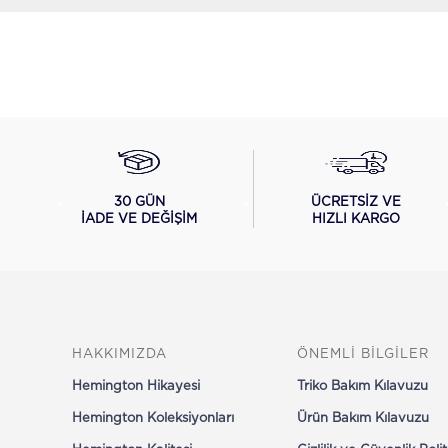
ÜCRETSİZ VE
30 GÜN
HIZLI KARGO
İADE VE DEĞİŞİM
HAKKIMIZDA
ÖNEMLİ BİLGİLER
Hemington Hikayesi
Triko Bakım Kılavuzu
Hemington Koleksiyonları
Ürün Bakım Kılavuzu