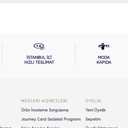
İSTANBUL İÇİ
MODA
HIZLI TESLİMAT
KAPIDA
MÜŞTERİ HİZMETLERİ
ÜYELİK
Ürün İnceleme Sorgulama
Yeni Üyelik
Journey Card Sadakat Programı
Sepetim