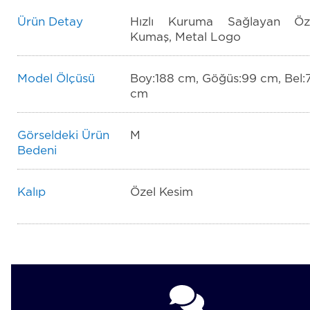
Ürün Detay
Hızlı Kuruma Sağlayan Öz
Kumaş, Metal Logo
Model Ölçüsü
Boy:188 cm, Göğüs:99 cm, Bel:
cm
Görseldeki Ürün
M
Bedeni
Kalıp
Özel Kesim