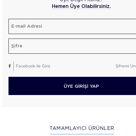
Hemen Üye Olabilirsiniz.
Facebook ile Giriş
Şifremi Un
ÜYE GİRİŞİ YAP
TAMAMLAYICI ÜRÜNLER