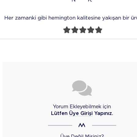
Her zamanki gibi hemington kalitesine yakışan bir ür
Yorum Ekleyebilmek için
Lütfen
Üye Girişi
Yapınız.
Üye Değil Misiniz?