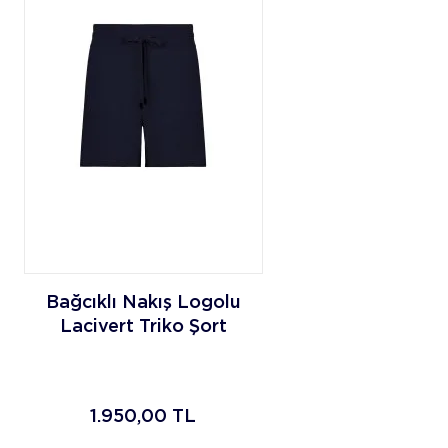
Bağcıklı Nakış Logolu
Lacivert Triko Şort
1.950,00
TL