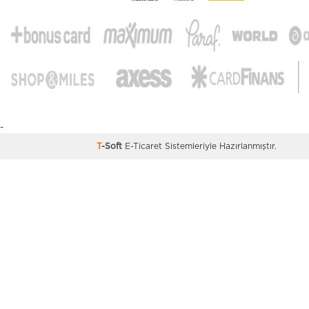
-
T
-Soft
E-Ticaret
Sistemleriyle Hazırlanmıştır.