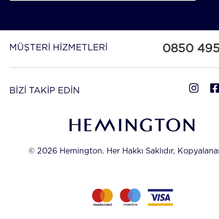
0850 49
MÜŞTERİ HİZMETLERİ
BİZİ TAKİP EDİN
© 2026 Hemington. Her Hakkı Saklıdır, Kopyalan