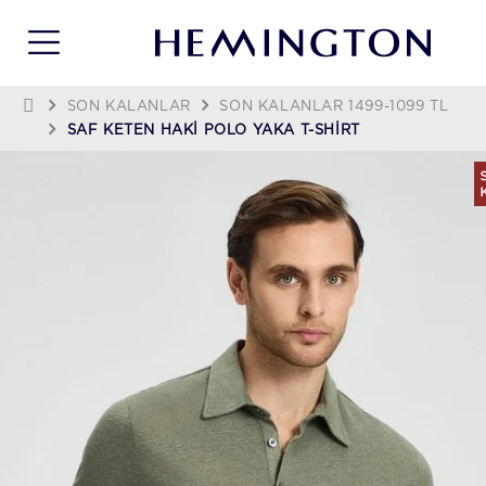
SON KALANLAR
SON KALANLAR 1499-1099 TL
SAF KETEN HAKI POLO YAKA T-SHIRT