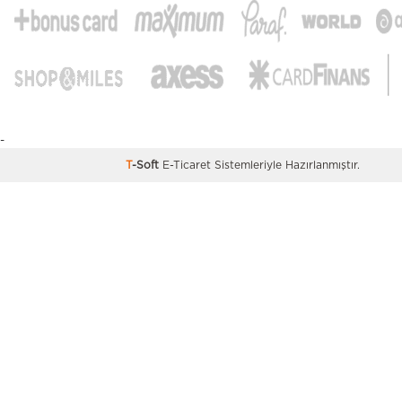
-
T
-Soft
E-Ticaret
Sistemleriyle Hazırlanmıştır.