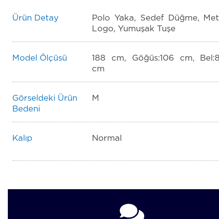
Ürün Detay
Polo Yaka, Sedef Düğme, Met
Logo, Yumuşak Tuşe
Model Ölçüsü
188 cm, Göğüs:106 cm, Bel:
cm
Görseldeki Ürün
M
Bedeni
Kalıp
Normal