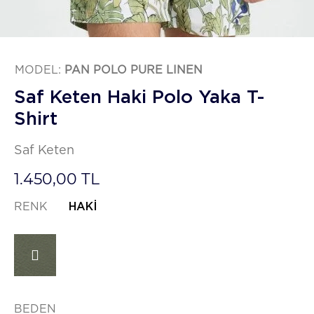
MODEL:
PAN POLO PURE LINEN
Saf Keten Haki Polo Yaka T-
Shirt
Saf Keten
1.450,00 TL
RENK
HAKI
BEDEN