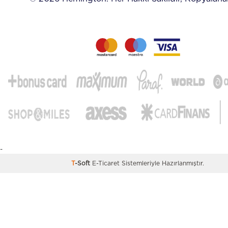
-
T
-Soft
E-Ticaret
Sistemleriyle Hazırlanmıştır.