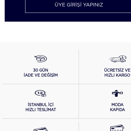
ÜYE GİRİŞİ YAPINIZ
ÜCRETSİZ VE
30 GÜN
HIZLI KARGO
İADE VE DEĞİŞİM
İSTANBUL İÇİ
MODA
HIZLI TESLİMAT
KAPIDA