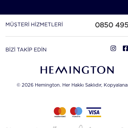
0850 49
MÜŞTERİ HİZMETLERİ
BİZİ TAKİP EDİN
© 2026 Hemington. Her Hakkı Saklıdır, Kopyalan