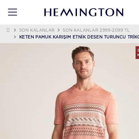
SON KALANLAR
SON KALANLAR 2999-2099 TL
KETEN PAMUK KARIŞIM ETNIK DESEN TURUNCU TRIKO