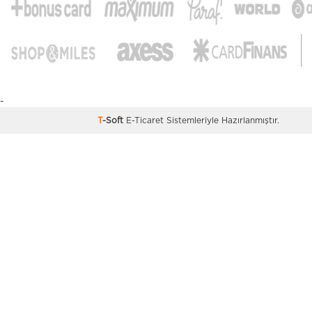
-
T
-Soft
E-Ticaret
Sistemleriyle Hazırlanmıştır.