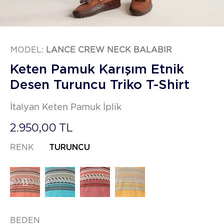
MODEL:
LANCE CREW NECK BALABIR
Keten Pamuk Karışım Etnik
Desen Turuncu Triko T-Shirt
İtalyan Keten Pamuk İplik
2.950,00 TL
RENK
TURUNCU
BEDEN