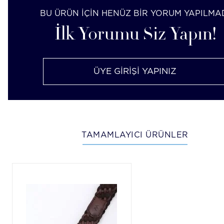
BU ÜRÜN İÇİN HENÜZ BİR YORUM YAPILMA
İlk Yorumu Siz Yapın!
ÜYE GİRİŞİ YAPINIZ
TAMAMLAYICI ÜRÜNLER