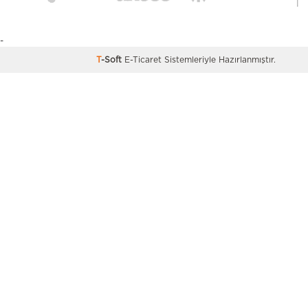
-
T
-Soft
E-Ticaret
Sistemleriyle Hazırlanmıştır.