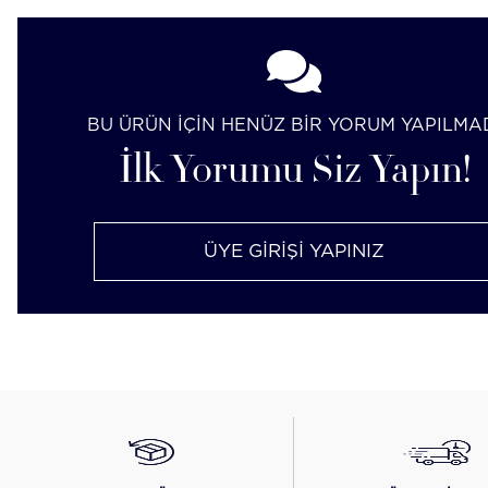
BU ÜRÜN İÇİN HENÜZ BİR YORUM YAPILMA
İlk Yorumu Siz Yapın!
ÜYE GİRİŞİ YAPINIZ