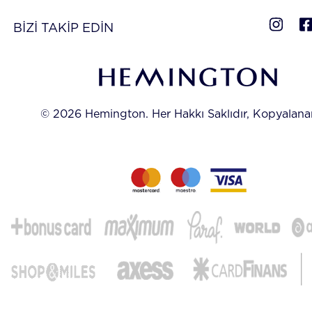
BİZİ TAKİP EDİN
© 2026 Hemington. Her Hakkı Saklıdır, Kopyalan