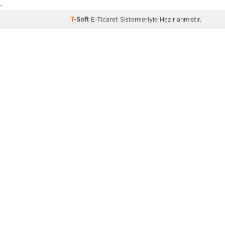
-
T
-Soft
E-Ticaret
Sistemleriyle Hazırlanmıştır.