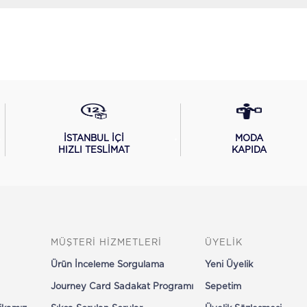
İSTANBUL İÇİ
MODA
HIZLI TESLİMAT
KAPIDA
MÜŞTERİ HİZMETLERİ
ÜYELİK
Ürün İnceleme Sorgulama
Yeni Üyelik
Journey Card Sadakat Programı
Sepetim