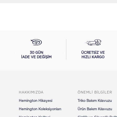
ÜCRETSİZ VE
30 GÜN
HIZLI KARGO
İADE VE DEĞİŞİM
HAKKIMIZDA
ÖNEMLİ BİLGİLER
Hemington Hikayesi
Triko Bakım Kılavuzu
Hemington Koleksiyonları
Ürün Bakım Kılavuzu