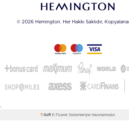
© 2026 Hemington. Her Hakkı Saklıdır, Kopyalan
-
T
-Soft
E-Ticaret
Sistemleriyle Hazırlanmıştır.