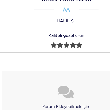
HALIL
Kaliteli güzel ürün
Yorum Ekleyebilmek için