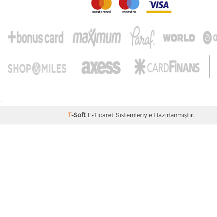
-
T
-Soft
E-Ticaret
Sistemleriyle Hazırlanmıştır.