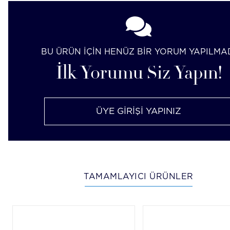
BU ÜRÜN İÇİN HENÜZ BİR YORUM YAPILMA
İlk Yorumu Siz Yapın!
ÜYE GİRİŞİ YAPINIZ
TAMAMLAYICI ÜRÜNLER