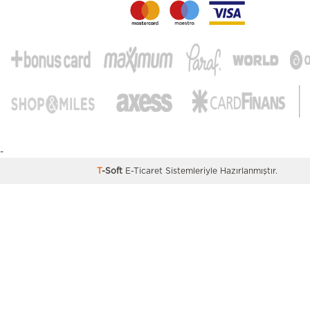
-
T
-Soft
E-Ticaret
Sistemleriyle Hazırlanmıştır.