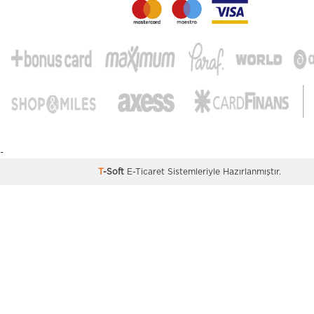
-
T
-Soft
E-Ticaret
Sistemleriyle Hazırlanmıştır.