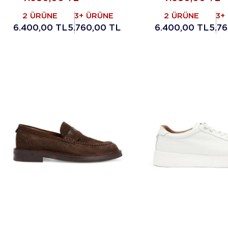
2 ÜRÜNE
3+ ÜRÜNE
2 ÜRÜNE
3+
6.400,00 TL
5.760,00 TL
6.400,00 TL
5.7