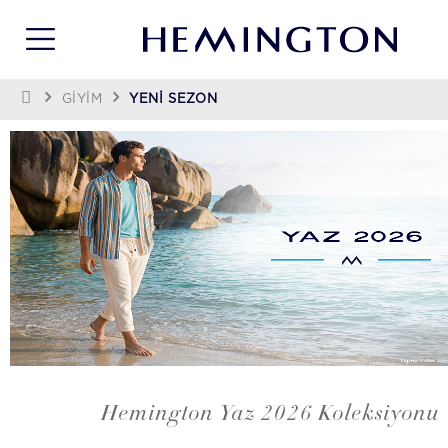
GİYİM
YENI SEZON
Hemington Yaz 2026 Koleksiyonu