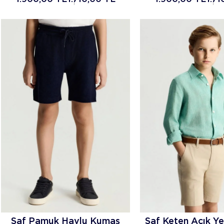
Saf Pamuk Havlu Kumaş
Saf Keten Açık Ye