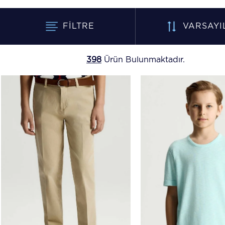
FILTRE
VARSAYI
398
Ürün Bulunmaktadır.