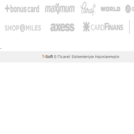
-
T
-Soft
E-Ticaret
Sistemleriyle Hazırlanmıştır.