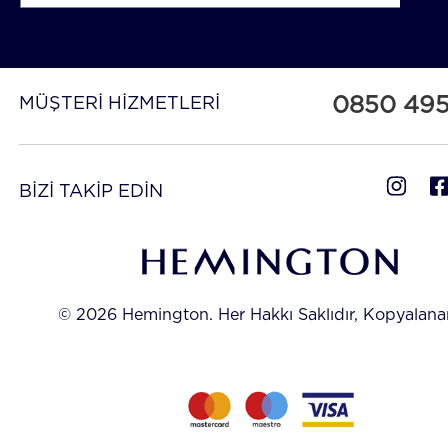
0850 49
MÜŞTERİ HİZMETLERİ
BİZİ TAKİP EDİN
© 2026 Hemington. Her Hakkı Saklıdır, Kopyalan