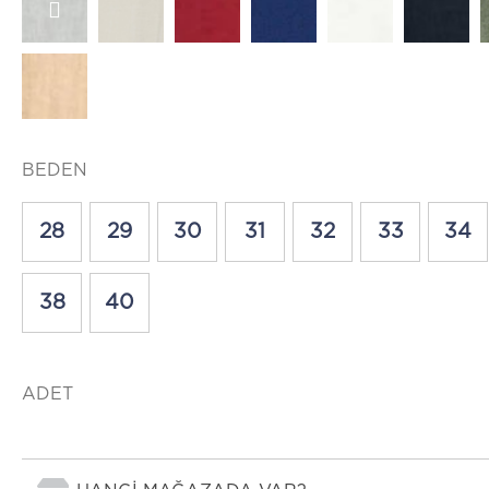
BEDEN
28
29
30
31
32
33
34
38
40
ADET