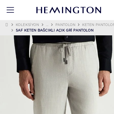
KOLEKSIYON
...
PANTOLON
KETEN PANTOLO
SAF KETEN BAĞCIKLI AÇIK GRI PANTOLON