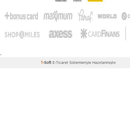
-
T
-Soft
E-Ticaret
Sistemleriyle Hazırlanmıştır.