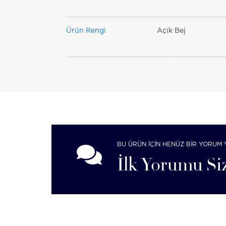
Ürün Rengi
Açık Bej
BU ÜRÜN İÇİN HENÜZ BİR YORUM 
İlk Yorumu Siz