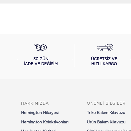
ÜCRETSİZ VE
30 GÜN
HIZLI KARGO
İADE VE DEĞİŞİM
HAKKIMIZDA
ÖNEMLİ BİLGİLER
Hemington Hikayesi
Triko Bakım Kılavuzu
Hemington Koleksiyonları
Ürün Bakım Kılavuzu