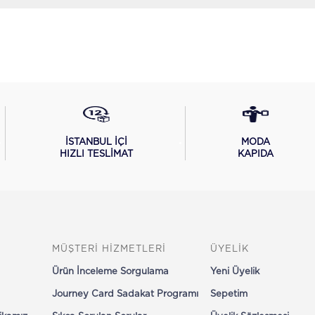
İSTANBUL İÇİ
MODA
HIZLI TESLİMAT
KAPIDA
MÜŞTERİ HİZMETLERİ
ÜYELİK
Ürün İnceleme Sorgulama
Yeni Üyelik
Journey Card Sadakat Programı
Sepetim