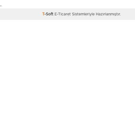
-
T
-Soft
E-Ticaret
Sistemleriyle Hazırlanmıştır.