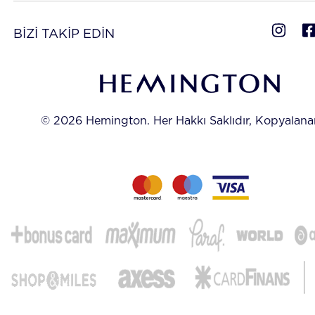
BİZİ TAKİP EDİN
© 2026 Hemington. Her Hakkı Saklıdır, Kopyalan