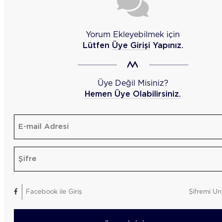
Yorum Ekleyebilmek için
Lütfen
Üye Girişi
Yapınız.
Üye Değil Misiniz?
Hemen Üye Olabilirsiniz.
Facebook ile Giriş
Şifremi Un