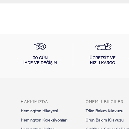
ÜCRETSİZ VE
30 GÜN
HIZLI KARGO
İADE VE DEĞİŞİM
HAKKIMIZDA
ÖNEMLİ BİLGİLER
Hemington Hikayesi
Triko Bakım Kılavuzu
Hemington Koleksiyonları
Ürün Bakım Kılavuzu