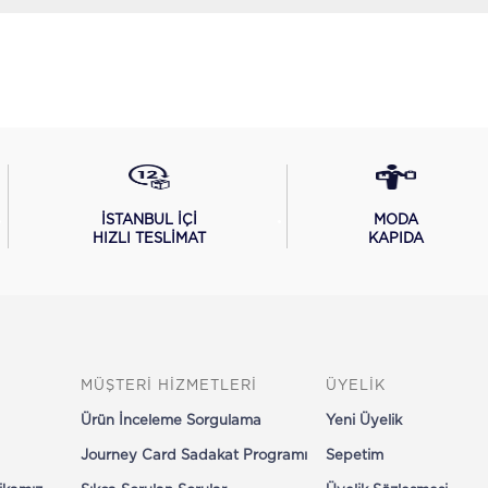
İSTANBUL İÇİ
MODA
HIZLI TESLİMAT
KAPIDA
MÜŞTERİ HİZMETLERİ
ÜYELİK
Ürün İnceleme Sorgulama
Yeni Üyelik
Journey Card Sadakat Programı
Sepetim