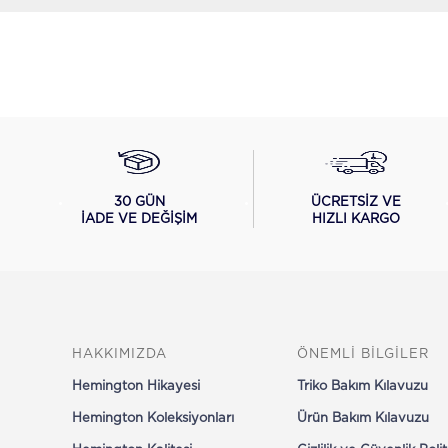
ÜCRETSİZ VE
30 GÜN
HIZLI KARGO
İADE VE DEĞİŞİM
HAKKIMIZDA
ÖNEMLİ BİLGİLER
Hemington Hikayesi
Triko Bakım Kılavuzu
Hemington Koleksiyonları
Ürün Bakım Kılavuzu