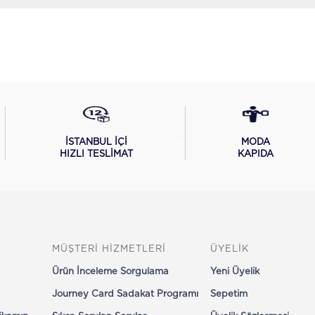
İSTANBUL İÇİ
MODA
HIZLI TESLİMAT
KAPIDA
MÜŞTERİ HİZMETLERİ
ÜYELİK
Ürün İnceleme Sorgulama
Yeni Üyelik
Journey Card Sadakat Programı
Sepetim