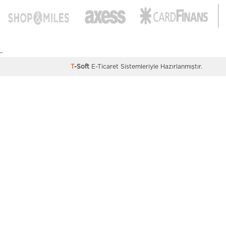
-
T
-Soft
E-Ticaret
Sistemleriyle Hazırlanmıştır.