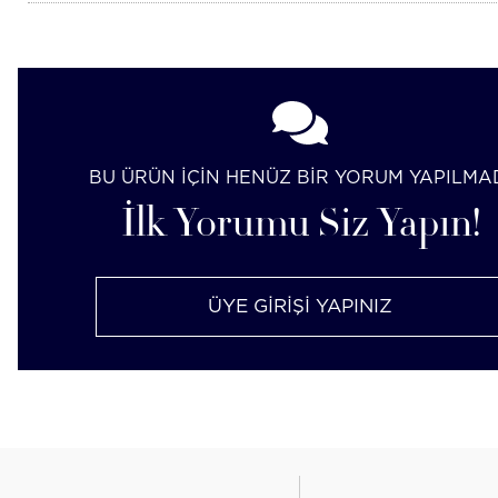
BU ÜRÜN İÇİN HENÜZ BİR YORUM YAPILMA
İlk Yorumu Siz Yapın!
ÜYE GİRİŞİ YAPINIZ