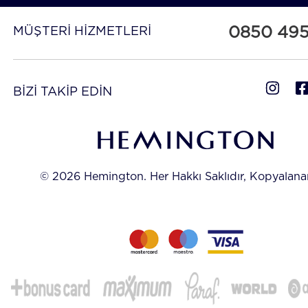
0850 49
MÜŞTERİ HİZMETLERİ
BİZİ TAKİP EDİN
© 2026 Hemington. Her Hakkı Saklıdır, Kopyalan