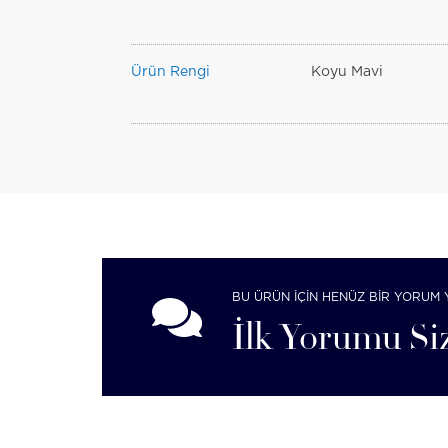
Ürün Rengi
Koyu Mavi
BU ÜRÜN İÇİN HENÜZ BİR YORUM 
İlk Yorumu Siz