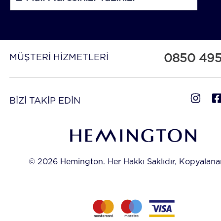
0850 49
MÜŞTERİ HİZMETLERİ
BİZİ TAKİP EDİN
© 2026 Hemington. Her Hakkı Saklıdır, Kopyalan